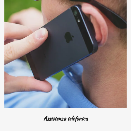
Assistenza telefonica