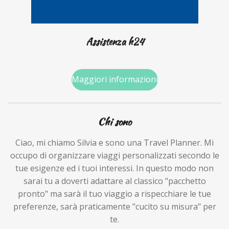
Assistenza h24
Maggiori informazioni
Chi sono
Ciao, mi chiamo Silvia e sono una Travel Planner.
Mi
occupo di organizzare viaggi personalizzati secondo le
tue esigenze ed i tuoi interessi. In questo modo non
sarai tu a doverti adattare al classico "pacchetto
pronto" ma sarà il tuo viaggio a rispecchiare le tue
preferenze, sarà praticamente "cucito su misura" per
te.