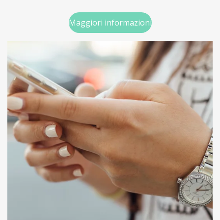
Maggiori informazioni