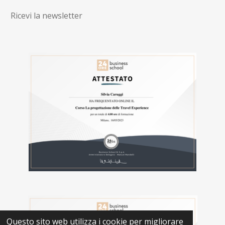
Ricevi la newsletter
Questo sito web utilizza i cookie per migliorare