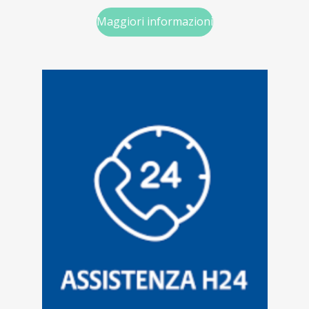
Maggiori informazioni