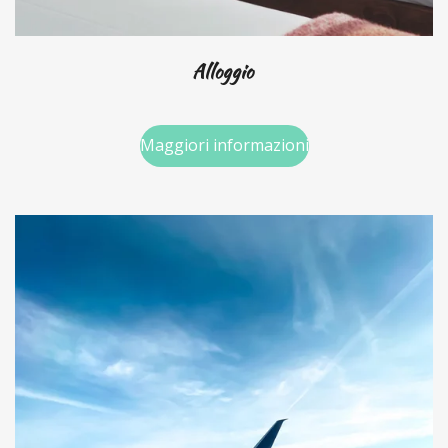
Alloggio
Maggiori informazioni