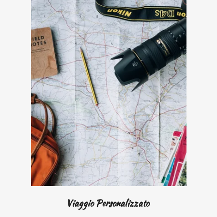
Viaggio Personalizzato