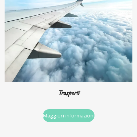
Trasporti
Maggiori informazioni