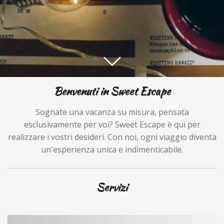
Benvenuti in Sweet Escape
Sognate una vacanza su misura, pensata
esclusivamente per voi? Sweet Escape è qui per
realizzare i vostri desideri. Con noi, ogni viaggio diventa
un'esperienza unica e indimenticabile.
Servizi