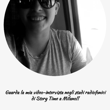
Guarda la mia video-intervista negli studi radiofonici
di Story Time a Milano!!