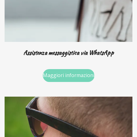
Assistenza messaggistica via WhatsApp
Maggiori informazioni